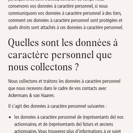
conservons vos données à caractère personnel, si nous
communiquons vos données à caractère personnel à des tiers,
comment ces données à caractère personnel sont protégées et
quels droits sont attachés à ces données à caractère personnel.
Quelles sont les données à
caractère personnel que
nous collectons ?
Nous collectons et traitons les données à caractère personnel
que nous recevons dans le cadre de vos contacts avec
Ackermans & van Haaren.
Il s'agit des données à caractère personnel suivantes :
les données à caractère personnel de (représentants de) nos
actionnaires, et de (représentants de) futurs et anciens
actionnaires. Vous trouverez plus d’informations à ce sujet