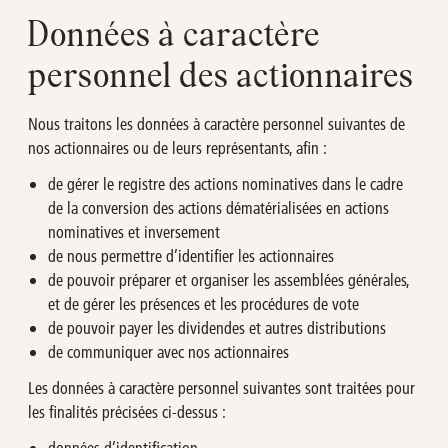
Données à caractère
personnel des actionnaires
Nous traitons les données à caractère personnel suivantes de
nos actionnaires ou de leurs représentants, afin :
de gérer le registre des actions nominatives dans le cadre
de la conversion des actions dématérialisées en actions
nominatives et inversement
de nous permettre d’identifier les actionnaires
de pouvoir préparer et organiser les assemblées générales,
et de gérer les présences et les procédures de vote
de pouvoir payer les dividendes et autres distributions
de communiquer avec nos actionnaires
Les données à caractère personnel suivantes sont traitées pour
les finalités précisées ci-dessus :
données d’identification