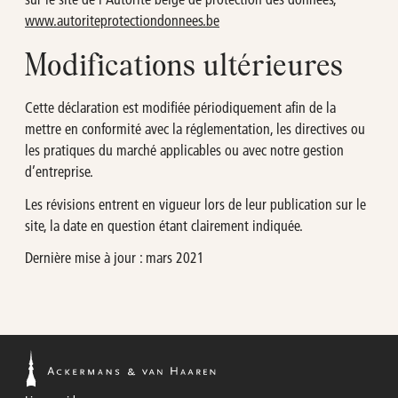
www.autoriteprotectiondonnees.be
Modifications ultérieures
Cette déclaration est modifiée périodiquement afin de la
mettre en conformité avec la réglementation, les directives ou
les pratiques du marché applicables ou avec notre gestion
d’entreprise.
Les révisions entrent en vigueur lors de leur publication sur le
site, la date en question étant clairement indiquée.
Dernière mise à jour : mars 2021