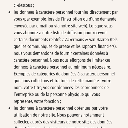
ci-dessous ;
les données à caractère personnel fournies directement par
vous (par exemple, lors de l'inscription ou d’une demande
envoyée par e-mail ou via notre site web). Lorsque vous
vous abonnez à notre liste de diffusion pour recevoir
certains documents relatifs à Ackermans & van Haaren (tels
que les communiqués de presse et les rapports financiers),
nous vous demandons de fournir certaines données à
caractère personnel. Nous nous efforçons de limiter ces
données à caractère personnel au minimum nécessaire.
Exemples de catégories de données à caractère personnel
que nous collectons et traitons de cette manière : votre
nom, votre titre, vos coordonnées, les coordonnées de
l'entreprise ou de la personne physique qui vous
représente, votre fonction ;
les données à caractère personnel obtenues par votre
utilisation de notre site. Nous pouvons notamment
collecter, auprès des visiteurs de notre site, des données