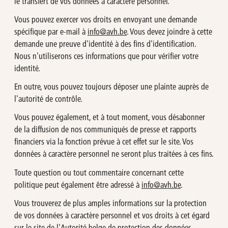
le transfert de vos données à caractère personnel.
Vous pouvez exercer vos droits en envoyant une demande
spécifique par e-mail à
info@avh.be
. Vous devez joindre à cette
demande une preuve d'identité à des fins d'identification.
Nous n'utiliserons ces informations que pour vérifier votre
identité.
En outre, vous pouvez toujours déposer une plainte auprès de
l'autorité de contrôle.
Vous pouvez également, et à tout moment, vous désabonner
de la diffusion de nos communiqués de presse et rapports
financiers via la fonction prévue à cet effet sur le site. Vos
données à caractère personnel ne seront plus traitées à ces fins.
Toute question ou tout commentaire concernant cette
politique peut également être adressé à
info@avh.be
.
Vous trouverez de plus amples informations sur la protection
de vos données à caractère personnel et vos droits à cet égard
sur le site de l'Autorité belge de protection des données,