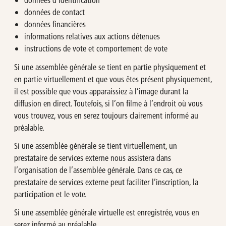
données de contact
données financières
informations relatives aux actions détenues
instructions de vote et comportement de vote
Si une assemblée générale se tient en partie physiquement et
en partie virtuellement et que vous êtes présent physiquement,
il est possible que vous apparaissiez à l’image durant la
diffusion en direct. Toutefois, si l’on filme à l’endroit où vous
vous trouvez, vous en serez toujours clairement informé au
préalable.
Si une assemblée générale se tient virtuellement, un
prestataire de services externe nous assistera dans
l’organisation de l’assemblée générale. Dans ce cas, ce
prestataire de services externe peut faciliter l’inscription, la
participation et le vote.
Si une assemblée générale virtuelle est enregistrée, vous en
serez informé au préalable.