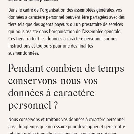
Dans le cadre de l’organisation des assemblées générales, vos
données à caractère personnel peuvent être partagées avec des
tiers tels que des agents payeurs ou un prestataire de services
qui nous assiste dans l’organisation de l’assemblée générale.
Ces tiers traitent les données à caractère personnel sur nos
instructions et toujours pour une des finalités
susmentionnées.
Pendant combien de temps
conservons-nous vos
données à caractère
personnel ?
Nous conservons et traitons vos données à caractère personnel
aussi longtemps que nécessaire pour développer et gérer notre
relation professionnelle avec vous ou la personne qui vous