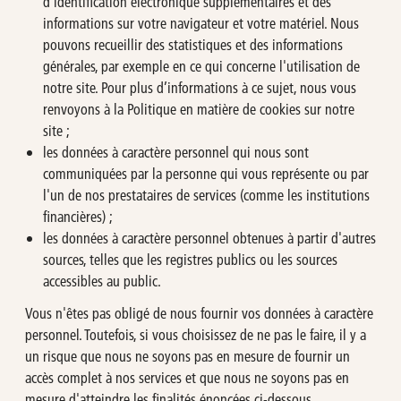
d'identification électronique supplémentaires et des
informations sur votre navigateur et votre matériel. Nous
pouvons recueillir des statistiques et des informations
générales, par exemple en ce qui concerne l'utilisation de
notre site. Pour plus d’informations à ce sujet, nous vous
renvoyons à la Politique en matière de cookies sur notre
site ;
les données à caractère personnel qui nous sont
communiquées par la personne qui vous représente ou par
l'un de nos prestataires de services (comme les institutions
financières) ;
les données à caractère personnel obtenues à partir d'autres
sources, telles que les registres publics ou les sources
accessibles au public.
Vous n'êtes pas obligé de nous fournir vos données à caractère
personnel. Toutefois, si vous choisissez de ne pas le faire, il y a
un risque que nous ne soyons pas en mesure de fournir un
accès complet à nos services et que nous ne soyons pas en
mesure d'atteindre les finalités énoncées ci-dessous.