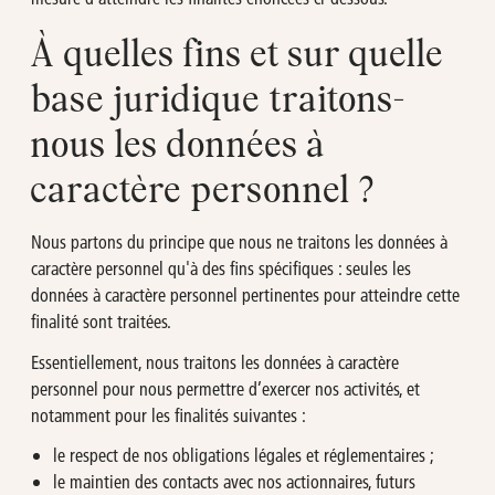
À quelles fins et sur quelle
base juridique traitons-
nous les données à
caractère personnel ?
Nous partons du principe que nous ne traitons les données à
caractère personnel qu'à des fins spécifiques : seules les
données à caractère personnel pertinentes pour atteindre cette
finalité sont traitées.
Essentiellement, nous traitons les données à caractère
personnel pour nous permettre d’exercer nos activités, et
notamment pour les finalités suivantes :
le respect de nos obligations légales et réglementaires ;
le maintien des contacts avec nos actionnaires, futurs