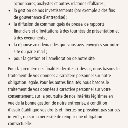
actionnaires, analystes et autres relations d'affaires ;
la gestion de nos investissements (par exemple à des fins
de gouvernance d'entreprise) ;
la diffusion de communiqués de presse, de rapports
financiers et d'invitations à des tournées de présentation et
à des événements ;
la réponse aux demandes que vous avez envoyées sur notre
site ou par e-mail ;
pour la gestion et l'amélioration de notre site.
Pour la première des finalités décrites ci-dessus, nous basons le
traitement de vos données à caractère personnel sur notre
obligation légale. Pour les autres finalités, nous basons le
traitement de vos données à caractère personnel sur votre
consentement, sur la poursuite de nos intérêts légitimes en
vue de la bonne gestion de notre entreprise, à condition
d’avoir établi que vos droits et libertés ne prévalent pas sur ces
intérêts, ou sur la nécessité de remplir une obligation
contractuelle.