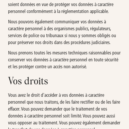
soient données en vue de protéger vos données à caractère
personnel conformément à la réglementation applicable.
Nous pouvons également communiquer vos données à
caractère personnel à des organismes publics, régulateurs,
services de police ou tribunaux si nous y sommes obligés ou
pour préserver nos droits dans des procédures judiciaires.
Nous prenons toutes les mesures techniques raisonnables pour
conserver vos données à caractère personnel en toute sécurité
et les protéger contre un accès non autorisé.
Vos droits
Vous avez le droit d'accéder à vos données à caractère
personnel que nous traitons, de les faire rectifier ou de les faire
effacer. Vous pouvez demander que le traitement de vos
données à caractère personnel soit limité. Vous pouvez aussi
vous opposer au traitement. Vous pouvez également demander