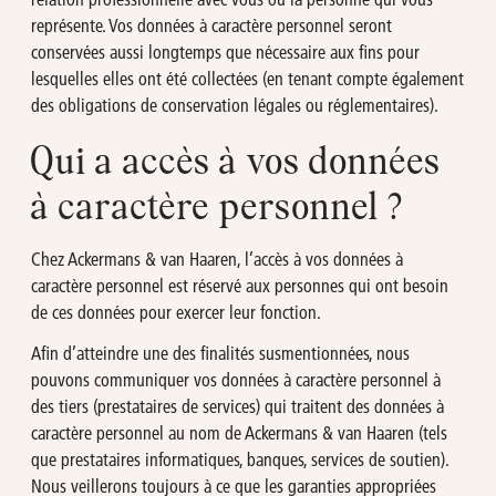
représente. Vos données à caractère personnel seront
conservées aussi longtemps que nécessaire aux fins pour
lesquelles elles ont été collectées (en tenant compte également
des obligations de conservation légales ou réglementaires).
Qui a accès à vos données
à caractère personnel ?
Chez Ackermans & van Haaren, l’accès à vos données à
caractère personnel est réservé aux personnes qui ont besoin
de ces données pour exercer leur fonction.
Afin d’atteindre une des finalités susmentionnées, nous
pouvons communiquer vos données à caractère personnel à
des tiers (prestataires de services) qui traitent des données à
caractère personnel au nom de Ackermans & van Haaren (tels
que prestataires informatiques, banques, services de soutien).
Nous veillerons toujours à ce que les garanties appropriées