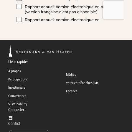
Liens rapides
À propos
Médias
Participations
Votre carrière chez AvH
Investisseurs
Contact
Gouvernance
Sustainability
Connecter
Contact