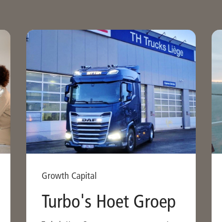
Growth Capital
Turbo's Hoet Groep