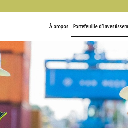
À propos
Portefeuille d'investisse