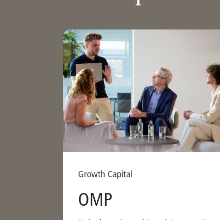
Growth Capital
OMP