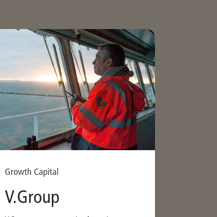
Growth Capital
V.Group