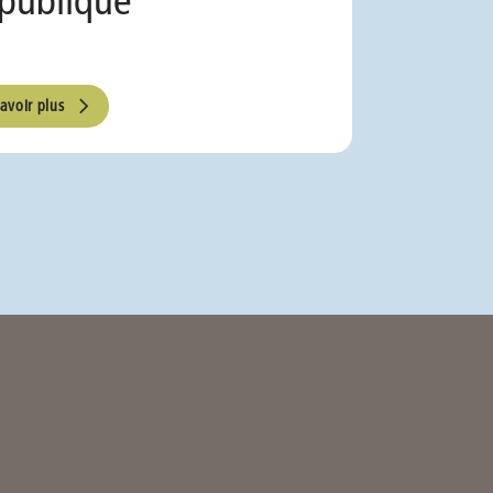
savoir plus