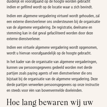
duidelijk en voorafgaand op de hoogte worden gebracht
indien er gefilmd wordt op de locatie waar u zich bevindt.
Indien een algemene vergadering virtueel wordt gehouden, zal
een externe dienstverlener ons ondersteunen bij de organisatie
van de algemene vergadering. De registratie, deelname en
stemming kan in dat geval gefaciliteerd worden door deze
externe dienstverlener.
Indien een virtuele algemene vergadering wordt opgenomen,
wordt u hiervan voorafgaandelijk op de hoogte gebracht.
In het kader van de organisatie van algemene vergaderingen,
kunnen uw persoonsgegevens gedeeld worden met derde
partijen zoals paying agents of een dienstverlener die ons
bijstaat bij de organisatie van de algemene vergadering. Deze
derde partijen verwerken persoonsgegevens op onze instructie
en steeds voor één van bovenvermelde doeleinden.
Hoe lang bewaren wij uw