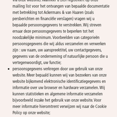
mailing list voor het ontvangen van bepaalde documentatie
met betrekking tot Ackermans & van Haaren (zoals
persberichten en financiële verslagen) vragen wij u
bepaalde persoonsgegevens te verstrekken. Wij streven
ernaar deze persoonsgegevens te beperken tot het
noodzakelijke minimum. Voorbeelden van categorieën
persoonsgegevens die wij aldus verzamelen en verwerken
zijn : uw naam, uw aanspreektitel, uw contactgegevens,
gegevens van de onderneming of natuurlijke persoon die u
vertegenwoordigt, uw functie;
persoonsgegevens verkregen door uw gebruik van onze
website. Meer bepaald kunnen wij van bezoekers van onze
website bijkomend elektronische identificatiegegevens en
informatie over uw browser en hardware verzamelen. Wij
kunnen statistieken en algemene informatie verzamelen
bijvoorbeeld inzake het gebruik van onze website. Voor
meer informatie hieromtrent verwijzen wij naar de Cookie
Policy op onze website;