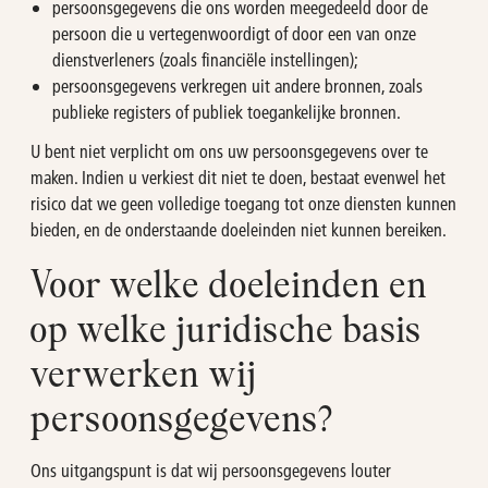
persoonsgegevens die ons worden meegedeeld door de
persoon die u vertegenwoordigt of door een van onze
dienstverleners (zoals financiële instellingen);
persoonsgegevens verkregen uit andere bronnen, zoals
publieke registers of publiek toegankelijke bronnen.
U bent niet verplicht om ons uw persoonsgegevens over te
maken. Indien u verkiest dit niet te doen, bestaat evenwel het
risico dat we geen volledige toegang tot onze diensten kunnen
bieden, en de onderstaande doeleinden niet kunnen bereiken.
Voor welke doeleinden en
op welke juridische basis
verwerken wij
persoonsgegevens?
Ons uitgangspunt is dat wij persoonsgegevens louter