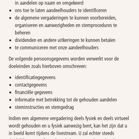
in aandelen op naam en omgekeerd
ons toe te laten aandeelhouders te identificeren
de algemene vergaderingen te kunnen voorbereiden,
organiseren en aanwezigheden en stemprocedures te
beheren
dividenden en andere uitkeringen te kunnen betalen
te communiceren met onze aandeelhouders
De volgende persoonsgegevens worden verwerkt voor de
doeleinden zoals hierboven omschreven:
identificatiegegevens
contactgegevens
financiële gegevens
informatie met betrekking tot de gehouden aandelen
steminstructies en stemgedrag
Indien een algemene vergadering deels fysiek en deels virtueel
wordt gehouden en u fysiek aanwezig bent, kan het zijn dat u
in beeld komt tijdens de livestream. U zal echter steeds