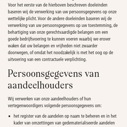
Voor het eerste van de hierboven beschreven doeleinden
baseren wij de verwerking van uw persoonsgegevens op onze
wettelijke plicht. Voor de andere doeleinden baseren wij de
verwerking van uw persoonsgegevens op uw toestemming, de
behartiging van onze gerechtvaardigde belangen om een
goede bedrijfsvoering te kunnen voeren waarbij we erover
waken dat uw belangen en vrijheden niet zwaarder
doorwegen, of omdat het noodzakelijk is met het oog op de
uitvoering van een contractuele verplichting.
Persoonsgegevens van
aandeelhouders
Wij verwerken van onze aandeelhouders of hun
vertegenwoordigers volgende persoonsgegevens om:
het register van de aandelen op naam te beheren en in het
kader van omzettingen van gedematerialiseerde aandelen