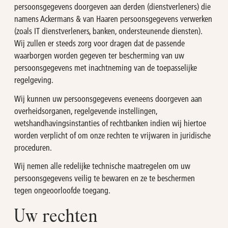
persoonsgegevens doorgeven aan derden (dienstverleners) die
namens Ackermans & van Haaren persoonsgegevens verwerken
(zoals IT dienstverleners, banken, ondersteunende diensten).
Wij zullen er steeds zorg voor dragen dat de passende
waarborgen worden gegeven ter bescherming van uw
persoonsgegevens met inachtneming van de toepasselijke
regelgeving.
Wij kunnen uw persoonsgegevens eveneens doorgeven aan
overheidsorganen, regelgevende instellingen,
wetshandhavingsinstanties of rechtbanken indien wij hiertoe
worden verplicht of om onze rechten te vrijwaren in juridische
proceduren.
Wij nemen alle redelijke technische maatregelen om uw
persoonsgegevens veilig te bewaren en ze te beschermen
tegen ongeoorloofde toegang.
Uw rechten