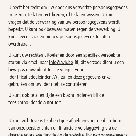
U heeft het recht om uw door ons verwerkte persoonsgegevens
in te zien, te laten rectificeren, of te laten wissen. U kunt
vragen dat de verwerking van uw persoonsgegevens wordt
beperkt. U kunt ook bezwaar maken tegen de verwerking. U
kunt tevens vragen om uw persoonsgegevens te laten
overdragen.
U kunt uw rechten uitoefenen door een specifiek verzoek te
sturen via email naar
info@avh.be
. Bij dit verzoek dient u een
bewijs van uw identiteit te voegen voor
identificatiedoeleinden. Wij zullen deze gegevens enkel
gebruiken om uw identiteit te controleren.
U kunt ook te allen tijde een klacht indienen bij de
toezichthoudende autoriteit.
U kunt zich tevens te allen tijde afmelden voor de distributie
van onze persberichten en financiële verslaggeving via de
daartoe voorziene functie op de website. Uw persoonsgegevens