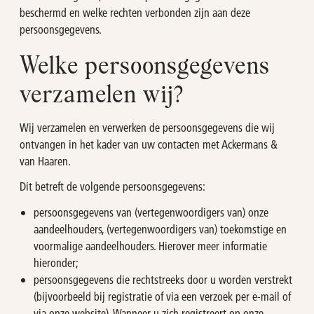
beschermd en welke rechten verbonden zijn aan deze
persoonsgegevens.
Welke persoonsgegevens
verzamelen wij?
Wij verzamelen en verwerken de persoonsgegevens die wij
ontvangen in het kader van uw contacten met Ackermans &
van Haaren.
Dit betreft de volgende persoonsgegevens:
persoonsgegevens van (vertegenwoordigers van) onze
aandeelhouders, (vertegenwoordigers van) toekomstige en
voormalige aandeelhouders. Hierover meer informatie
hieronder;
persoonsgegevens die rechtstreeks door u worden verstrekt
(bijvoorbeeld bij registratie of via een verzoek per e-mail of
via onze website). Wanneer u zich registreert op onze