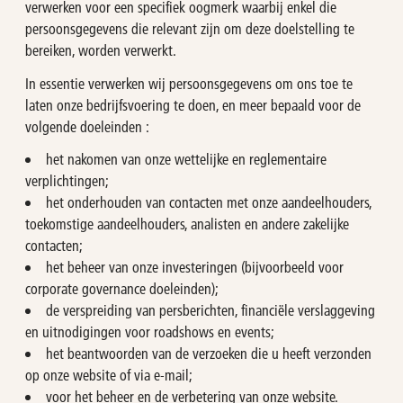
verwerken voor een specifiek oogmerk waarbij enkel die
persoonsgegevens die relevant zijn om deze doelstelling te
bereiken, worden verwerkt.
In essentie verwerken wij persoonsgegevens om ons toe te
laten onze bedrijfsvoering te doen, en meer bepaald voor de
volgende doeleinden :
het nakomen van onze wettelijke en reglementaire
verplichtingen;
het onderhouden van contacten met onze aandeelhouders,
toekomstige aandeelhouders, analisten en andere zakelijke
contacten;
het beheer van onze investeringen (bijvoorbeeld voor
corporate governance doeleinden);
de verspreiding van persberichten, financiële verslaggeving
en uitnodigingen voor roadshows en events;
het beantwoorden van de verzoeken die u heeft verzonden
op onze website of via e-mail;
voor het beheer en de verbetering van onze website.