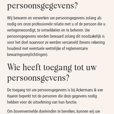
persoonsgegevens?
Wij bewaren en verwerken uw persoonsgegevens zolang als
nodig om onze professionele relatie met u of de persoon die u
vertegenwoordigt, te ontwikkelen en te beheren. Uw
persoonsgegevens worden bewaard zolang dit noodzakelijk is
voor het doel waarvoor ze werden verzameld (tevens rekening
houdend met eventuele wettelijke of reglementaire
bewaringsverplichtingen).
Wie heeft toegang tot uw
persoonsgevens?
De toegang tot uw persoonsgegevens is bij Ackermans & van
Haaren beperkt tot de personen die deze gegevens nodig
hebben voor de uitoefening van hun functie.
Om bovenvermelde doeleinden te bereiken, kunnen wij uw