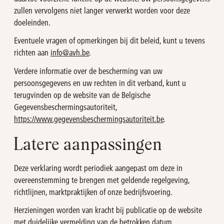
zullen vervolgens niet langer verwerkt worden voor deze
doeleinden.
Eventuele vragen of opmerkingen bij dit beleid, kunt u tevens
richten aan
info@avh.be
.
Verdere informatie over de bescherming van uw
persoonsgegevens en uw rechten in dit verband, kunt u
terugvinden op de website van de Belgische
Gegevensbeschermingsautoriteit,
https://www.gegevensbeschermingsautoriteit.be
.
Latere aanpassingen
Deze verklaring wordt periodiek aangepast om deze in
overeenstemming te brengen met geldende regelgeving,
richtlijnen, marktpraktijken of onze bedrijfsvoering.
Herzieningen worden van kracht bij publicatie op de website
met duidelijke vermelding van de betrokken datum.