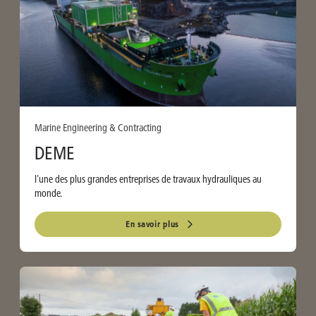
Marine Engineering & Contracting
DEME
l'une des plus grandes entreprises de travaux hydrauliques au
monde.
En savoir plus