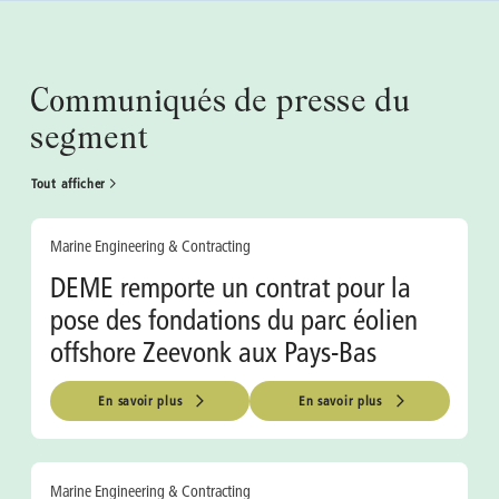
Communiqués de presse du
segment
Tout afficher
Marine Engineering & Contracting
DEME remporte un contrat pour la
pose des fondations du parc éolien
offshore Zeevonk aux Pays-Bas
En savoir plus
En savoir plus
Marine Engineering & Contracting