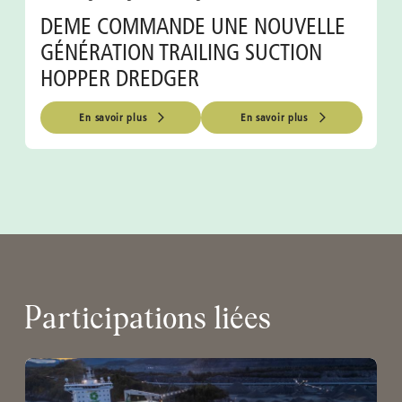
DEME COMMANDE UNE NOUVELLE
GÉNÉRATION TRAILING SUCTION
HOPPER DREDGER
En savoir plus
En savoir plus
Participations liées