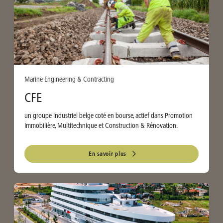
Marine Engineering & Contracting
CFE
un groupe industriel belge coté en bourse, actief dans Promotion
Immobilière, Multitechnique et Construction & Rénovation.
En savoir plus