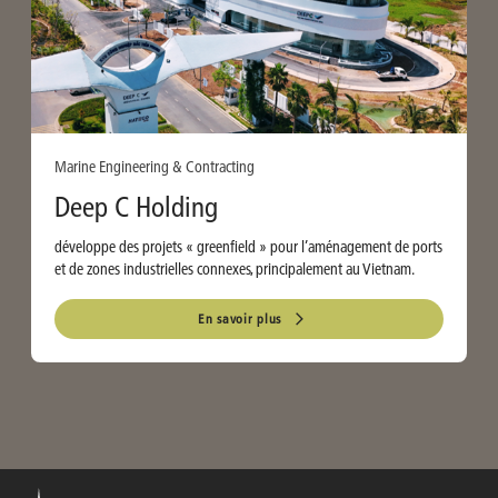
Marine Engineering & Contracting
Deep C Holding
développe des projets « greenfield » pour l’aménagement de ports
et de zones industrielles connexes, principalement au Vietnam.
En savoir plus