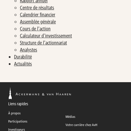
Rapport annuel
Centre de résultats
Calendrier financier
Assemblée générale
Cours de l’action
Calculateur d'investissement
Structure de l’actionnariat
Analystes
Durabilité
Actualités
Liens rapides
À propos
Médias
Participations
Votre carrière chez AvH
Investisseurs