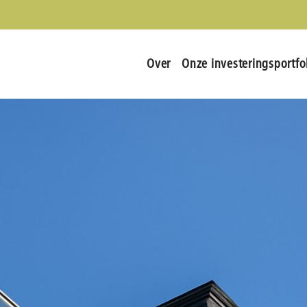
Over
Onze investeringsportfo